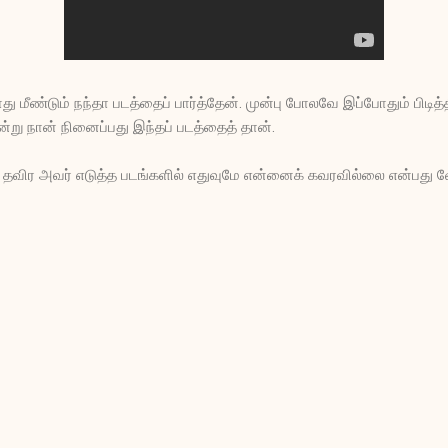
ு மீண்டும் நந்தா படத்தைப் பார்த்தேன். முன்பு போலவே இப்போதும் பிடித்
்று நான் நினைப்பது இந்தப் படத்தைத் தான்.
் தவிர அவர் எடுத்த படங்களில் எதுவுமே என்னைக் கவரவில்லை என்பது வ